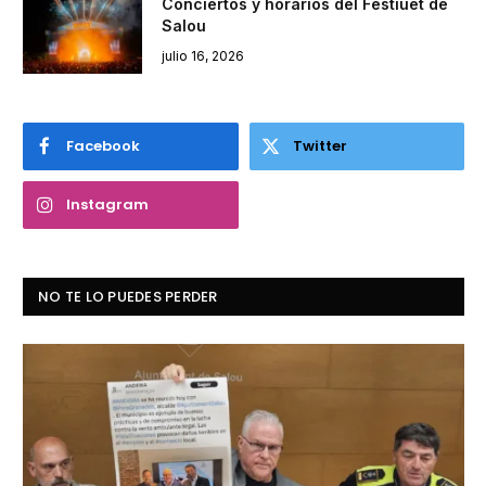
Conciertos y horarios del Festiuet de
Salou
julio 16, 2026
Facebook
Twitter
Instagram
NO TE LO PUEDES PERDER