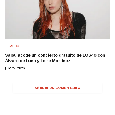
SALOU
Salou acoge un concierto gratuito de LOS40 con
Álvaro de Luna y Leire Martínez
julio 22, 2026
AÑADIR UN COMENTARIO