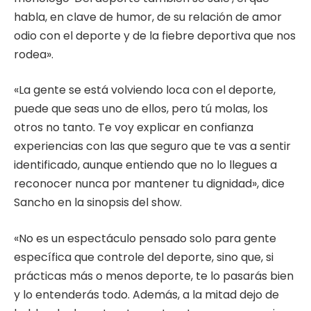
habla, en clave de humor, de su relación de amor
odio con el deporte y de la fiebre deportiva que nos
rodea».
«La gente se está volviendo loca con el deporte,
puede que seas uno de ellos, pero tú molas, los
otros no tanto. Te voy explicar en confianza
experiencias con las que seguro que te vas a sentir
identificado, aunque entiendo que no lo llegues a
reconocer nunca por mantener tu dignidad», dice
Sancho en la sinopsis del show.
«No es un espectáculo pensado solo para gente
específica que controle del deporte, sino que, si
prácticas más o menos deporte, te lo pasarás bien
y lo entenderás todo. Además, a la mitad dejo de