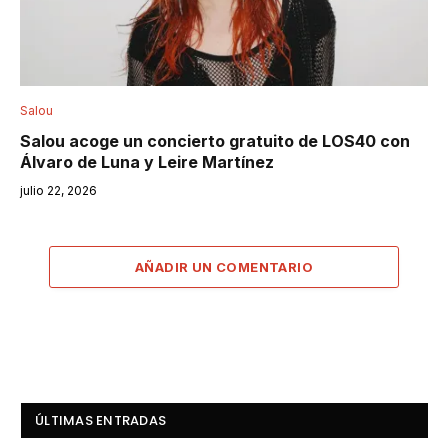
Salou
Salou acoge un concierto gratuito de LOS40 con
Álvaro de Luna y Leire Martínez
julio 22, 2026
AÑADIR UN COMENTARIO
ÚLTIMAS ENTRADAS