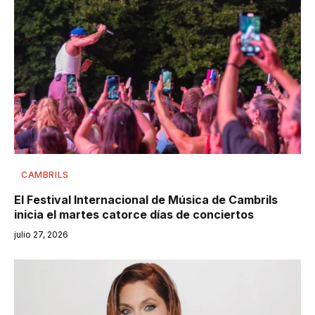
CAMBRILS
El Festival Internacional de Música de Cambrils
inicia el martes catorce días de conciertos
julio 27, 2026