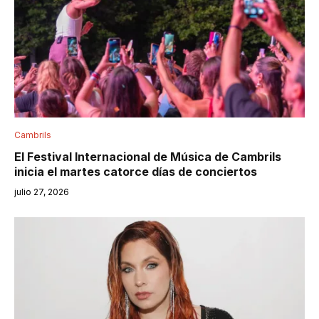
Cambrils
El Festival Internacional de Música de Cambrils
inicia el martes catorce días de conciertos
julio 27, 2026