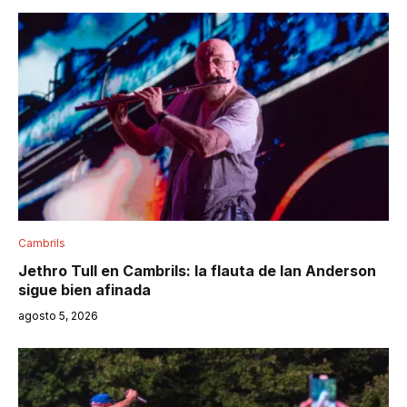
Cambrils
Jethro Tull en Cambrils: la flauta de Ian Anderson
sigue bien afinada
agosto 5, 2026