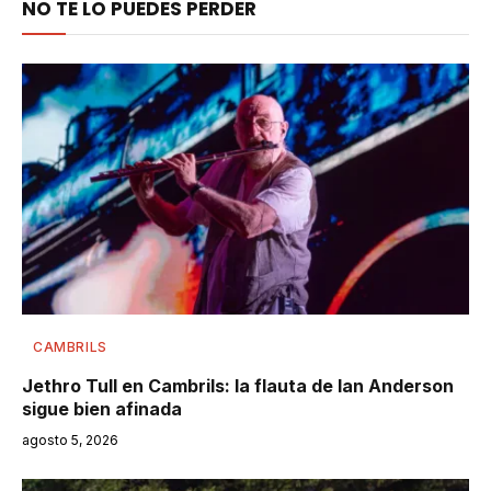
NO TE LO PUEDES PERDER
CAMBRILS
Jethro Tull en Cambrils: la flauta de Ian Anderson
sigue bien afinada
agosto 5, 2026