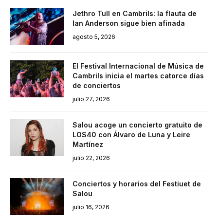
Jethro Tull en Cambrils: la flauta de
Ian Anderson sigue bien afinada
agosto 5, 2026
El Festival Internacional de Música de
Cambrils inicia el martes catorce días
de conciertos
julio 27, 2026
Salou acoge un concierto gratuito de
LOS40 con Álvaro de Luna y Leire
Martínez
julio 22, 2026
Conciertos y horarios del Festiuet de
Salou
julio 16, 2026