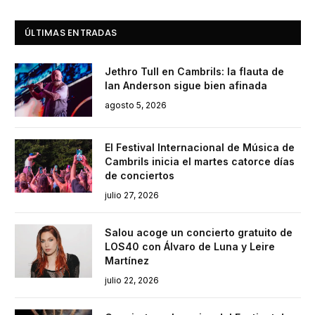
ÚLTIMAS ENTRADAS
Jethro Tull en Cambrils: la flauta de
Ian Anderson sigue bien afinada
agosto 5, 2026
El Festival Internacional de Música de
Cambrils inicia el martes catorce días
de conciertos
julio 27, 2026
Salou acoge un concierto gratuito de
LOS40 con Álvaro de Luna y Leire
Martínez
julio 22, 2026