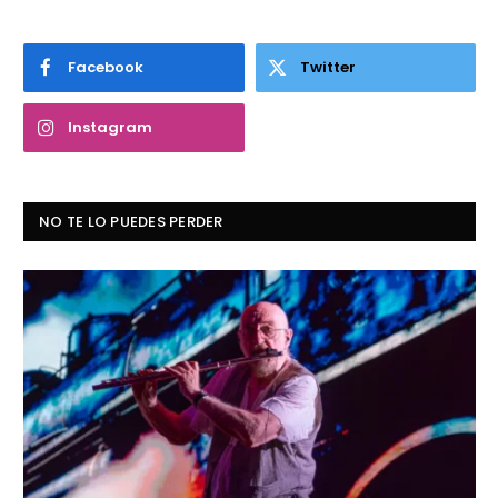
Facebook
Twitter
Instagram
NO TE LO PUEDES PERDER