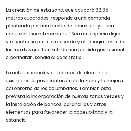
La creación de esta zona, que ocupará 88,85
metros cuadrados, responde a una demanda
planteada por una familia del municipio y a una
necesidad social creciente. “Será un espacio digno
y respetuoso para el recuerdo y el recogimiento de
las familias que han sufrido una pérdida gestacional
o perinatal”, señala el consistorio.
La actuación incluye el derribo de elementos
existentes, la pavimentación de la zona y la mejora
del entorno de los columbarios. También está
prevista la incorporación de nuevas zonas verdes y
la instalación de bancos, barandillas y otros
elementos para favorecer la accesibilidad y la
estancia.