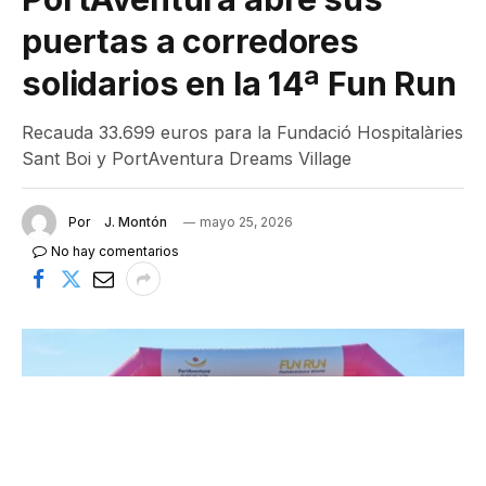
puertas a corredores
solidarios en la 14ª Fun Run
Recauda 33.699 euros para la Fundació Hospitalàries
Sant Boi y PortAventura Dreams Village
Por
J. Montón
mayo 25, 2026
No hay comentarios