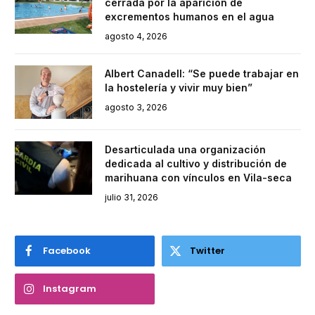
cerrada por la aparición de
excrementos humanos en el agua
agosto 4, 2026
Albert Canadell: “Se puede trabajar en
la hostelería y vivir muy bien”
agosto 3, 2026
Desarticulada una organización
dedicada al cultivo y distribución de
marihuana con vínculos en Vila-seca
julio 31, 2026
Facebook
Twitter
Instagram