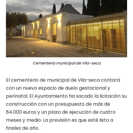
Cementerio municipal de Vila-seca
El cementerio de municipal de Vila-seca contará
con un nuevo espacio de duelo gestacional y
perinatal. El Ayuntamiento ha sacado la licitación su
construcción con un presupuesto de más de
84.000 euros y un plazo de ejecución de cuatro
meses y medio. La previsión es que esté listo a
finales de año.