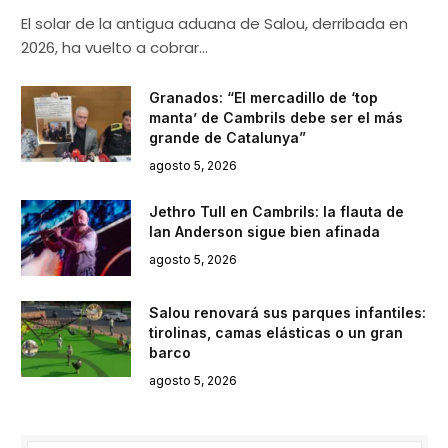
El solar de la antigua aduana de Salou, derribada en
2026, ha vuelto a cobrar…
Granados: “El mercadillo de ‘top
manta’ de Cambrils debe ser el más
grande de Catalunya”
agosto 5, 2026
Jethro Tull en Cambrils: la flauta de
Ian Anderson sigue bien afinada
agosto 5, 2026
Salou renovará sus parques infantiles:
tirolinas, camas elásticas o un gran
barco
agosto 5, 2026