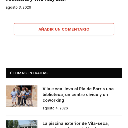
agosto 3, 2026
AÑADIR UN COMENTARIO
ÚLTIMAS ENTRADAS
Vila-seca lleva al Pla de Barris una
biblioteca, un centro cívico y un
coworking
agosto 4, 2026
La piscina exterior de Vila-seca,