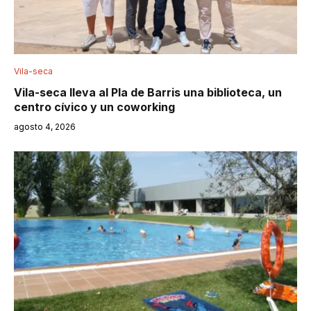
Vila-seca
Vila-seca lleva al Pla de Barris una biblioteca, un
centro cívico y un coworking
agosto 4, 2026