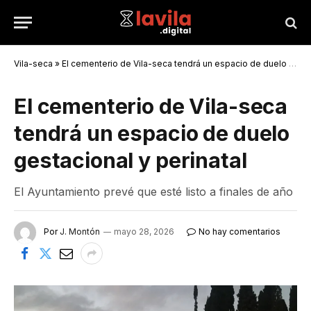
Vila-seca
»
El cementerio de Vila-seca tendrá un espacio de duelo gestacional y perinatal
El cementerio de Vila-seca
tendrá un espacio de duelo
gestacional y perinatal
El Ayuntamiento prevé que esté listo a finales de año
Por
J. Montón
mayo 28, 2026
No hay comentarios