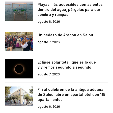
Playas más accesibles con asientos
dentro del agua, pérgolas para dar
sombra y rampas
agosto 8, 2026
Un pedazo de Aragón en Salou
agosto 7, 2026
Eclipse solar total: qué es lo que
viviremos segundo a segundo
agosto 7, 2026
Fin al culebrón de la antigua aduana
de Salou: abre un apartahotel con 115
apartamentos
agosto 6, 2026