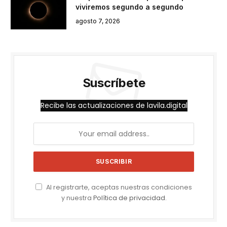
viviremos segundo a segundo
agosto 7, 2026
Suscríbete
Recibe las actualizaciones de lavila.digital
Al registrarte, aceptas nuestras condiciones
y nuestra
Política de privacidad
.