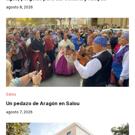
agosto 8, 2026
Salou
Un pedazo de Aragón en Salou
agosto 7, 2026