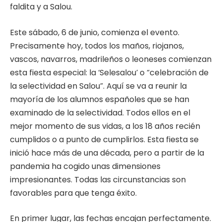
faldita y a Salou.
Este sábado, 6 de junio, comienza el evento.
Precisamente hoy, todos los maños, riojanos,
vascos, navarros, madrileños o leoneses comienzan
esta fiesta especial: la ‘Selesalou’ o “celebración de
la selectividad en Salou”. Aquí se va a reunir la
mayoría de los alumnos españoles que se han
examinado de la selectividad. Todos ellos en el
mejor momento de sus vidas, a los 18 años recién
cumplidos o a punto de cumplirlos. Esta fiesta se
inició hace más de una década, pero a partir de la
pandemia ha cogido unas dimensiones
impresionantes. Todas las circunstancias son
favorables para que tenga éxito.
En primer lugar, las fechas encajan perfectamente.