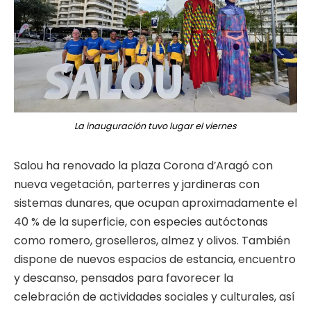
La inauguración tuvo lugar el viernes
Salou ha renovado la plaza Corona d’Aragó con
nueva vegetación, parterres y jardineras con
sistemas dunares, que ocupan aproximadamente el
40 % de la superficie, con especies autóctonas
como romero, groselleros, almez y olivos. También
dispone de nuevos espacios de estancia, encuentro
y descanso, pensados para favorecer la
celebración de actividades sociales y culturales, así