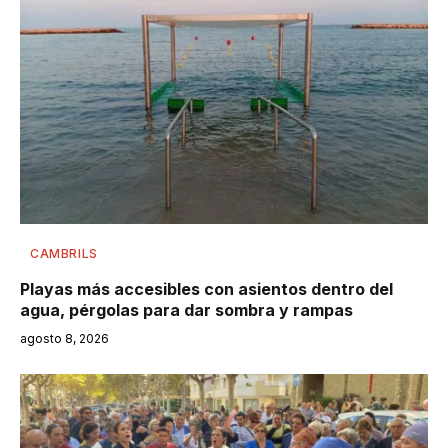
CAMBRILS
Playas más accesibles con asientos dentro del
agua, pérgolas para dar sombra y rampas
agosto 8, 2026