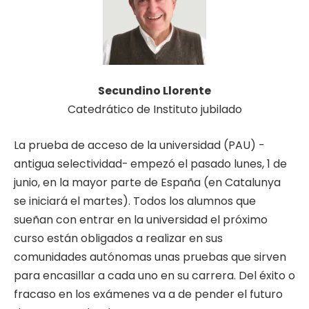
Secundino Llorente
Catedrático de Instituto jubilado
La prueba de acceso de la universidad (PAU) -
antigua selectividad- empezó el pasado lunes, 1 de
junio, en la mayor parte de España (en Catalunya
se iniciará el martes). Todos los alumnos que
sueñan con entrar en la universidad el próximo
curso están obligados a realizar en sus
comunidades autónomas unas pruebas que sirven
para encasillar a cada uno en su carrera. Del éxito o
fracaso en los exámenes va a de pender el futuro