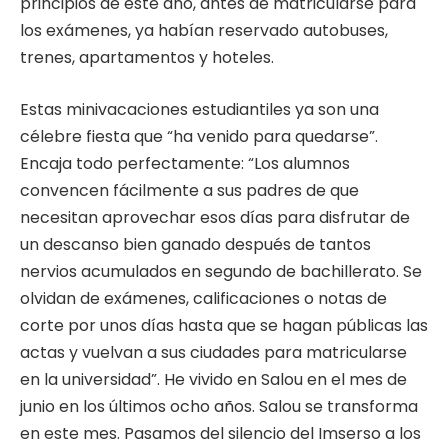
principios de este año, antes de matricularse para
los exámenes, ya habían reservado autobuses,
trenes, apartamentos y hoteles.
Estas minivacaciones estudiantiles ya son una
célebre fiesta que “ha venido para quedarse”.
Encaja todo perfectamente: “Los alumnos
convencen fácilmente a sus padres de que
necesitan aprovechar esos días para disfrutar de
un descanso bien ganado después de tantos
nervios acumulados en segundo de bachillerato. Se
olvidan de exámenes, calificaciones o notas de
corte por unos días hasta que se hagan públicas las
actas y vuelvan a sus ciudades para matricularse
en la universidad”. He vivido en Salou en el mes de
junio en los últimos ocho años. Salou se transforma
en este mes. Pasamos del silencio del Imserso a los