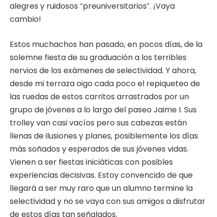
alegres y ruidosos “preuniversitarios”. ¡Vaya
cambio!
Estos muchachos han pasado, en pocos días, de la
solemne fiesta de su graduación a los terribles
nervios de los exámenes de selectividad. Y ahora,
desde mi terraza oigo cada poco el repiqueteo de
las ruedas de estos carritos arrastrados por un
grupo de jóvenes a lo largo del paseo Jaime I. Sus
trolley van casi vacíos pero sus cabezas están
llenas de ilusiones y planes, posiblemente los días
más soñados y esperados de sus jóvenes vidas.
Vienen a ser fiestas iniciáticas con posibles
experiencias decisivas. Estoy convencido de que
llegará a ser muy raro que un alumno termine la
selectividad y no se vaya con sus amigos a disfrutar
de estos días tan señalados.