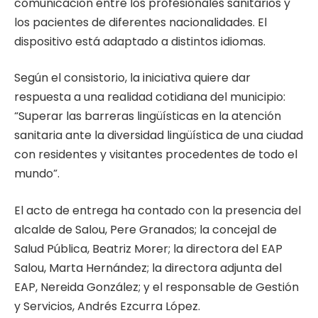
comunicación entre los profesionales sanitarios y
los pacientes de diferentes nacionalidades. El
dispositivo está adaptado a distintos idiomas.
Según el consistorio, la iniciativa quiere dar
respuesta a una realidad cotidiana del municipio:
“Superar las barreras lingüísticas en la atención
sanitaria ante la diversidad lingüística de una ciudad
con residentes y visitantes procedentes de todo el
mundo”.
El acto de entrega ha contado con la presencia del
alcalde de Salou, Pere Granados; la concejal de
Salud Pública, Beatriz Morer; la directora del EAP
Salou, Marta Hernández; la directora adjunta del
EAP, Nereida González; y el responsable de Gestión
y Servicios, Andrés Ezcurra López.