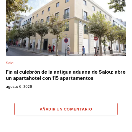
Salou
Fin al culebrón de la antigua aduana de Salou: abre
un apartahotel con 115 apartamentos
agosto 6, 2026
AÑADIR UN COMENTARIO