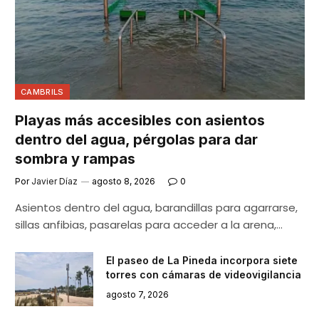
CAMBRILS
Playas más accesibles con asientos
dentro del agua, pérgolas para dar
sombra y rampas
Por
Javier Díaz
agosto 8, 2026
0
Asientos dentro del agua, barandillas para agarrarse,
sillas anfibias, pasarelas para acceder a la arena,…
El paseo de La Pineda incorpora siete
torres con cámaras de videovigilancia
agosto 7, 2026