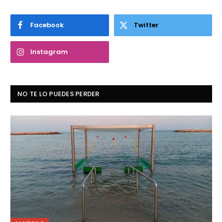
Facebook
Twitter
Instagram
NO TE LO PUEDES PERDER