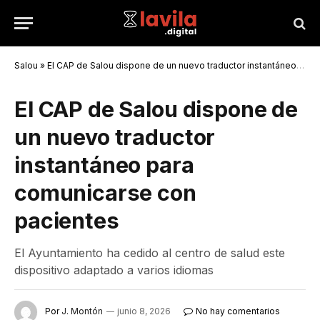
Salou
»
El CAP de Salou dispone de un nuevo traductor instantáneo para comunicarse con pacientes
El CAP de Salou dispone de
un nuevo traductor
instantáneo para
comunicarse con
pacientes
El Ayuntamiento ha cedido al centro de salud este
dispositivo adaptado a varios idiomas
Por
J. Montón
junio 8, 2026
No hay comentarios