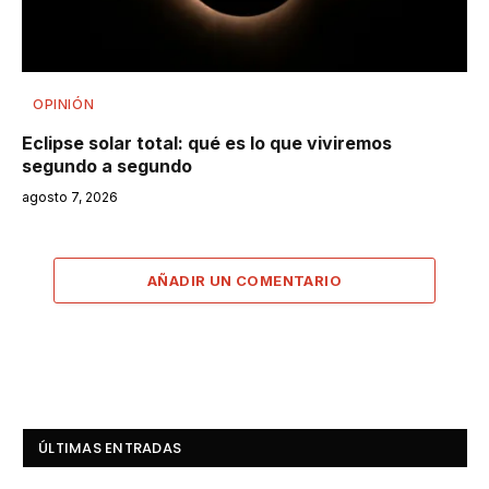
OPINIÓN
Eclipse solar total: qué es lo que viviremos
segundo a segundo
agosto 7, 2026
AÑADIR UN COMENTARIO
ÚLTIMAS ENTRADAS