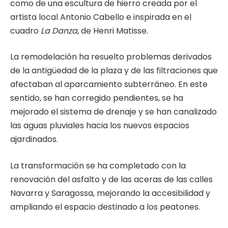
como de una escultura de hierro creada por el
artista local Antonio Cabello e inspirada en el
cuadro
La Danza
, de Henri Matisse.
La remodelación ha resuelto problemas derivados
de la antigüedad de la plaza y de las filtraciones que
afectaban al aparcamiento subterráneo. En este
sentido, se han corregido pendientes, se ha
mejorado el sistema de drenaje y se han canalizado
las aguas pluviales hacia los nuevos espacios
ajardinados.
La transformación se ha completado con la
renovación del asfalto y de las aceras de las calles
Navarra y Saragossa, mejorando la accesibilidad y
ampliando el espacio destinado a los peatones.