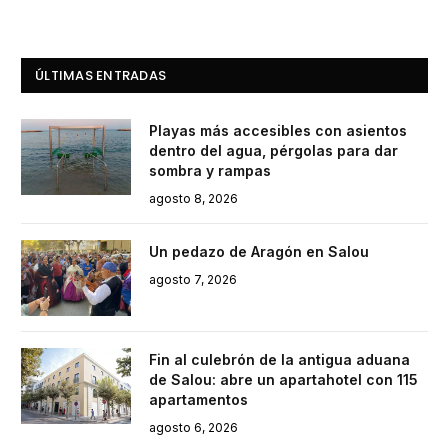
ÚLTIMAS ENTRADAS
Playas más accesibles con asientos
dentro del agua, pérgolas para dar
sombra y rampas
agosto 8, 2026
Un pedazo de Aragón en Salou
agosto 7, 2026
Fin al culebrón de la antigua aduana
de Salou: abre un apartahotel con 115
apartamentos
agosto 6, 2026