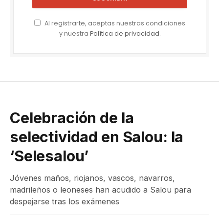
Al registrarte, aceptas nuestras condiciones
y nuestra
Política de privacidad
.
Celebración de la
selectividad en Salou: la
‘Selesalou’
Jóvenes maños, riojanos, vascos, navarros,
madrileños o leoneses han acudido a Salou para
despejarse tras los exámenes