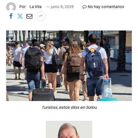
Por
La Vila
junio 6, 2026
No hay comentarios
Turistas, estos días en Salou