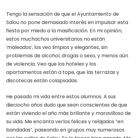
Tengo la sensación de que el Ayuntamiento de
Salou no pone demasiado interés en impulsar esta
fiesta por miedo a la masificación. En mi opinión,
estos muchachos universitarios no están
‘maleados’, los veo limpios y elegantes, sin
problemas de alcohol, drogas o sexo, y menos aún
de violencia. Veo que los hoteles y los
apartamentos están a tope, que las terrazas y
discotecas están colapsadas.
He pasado mi vida entre estos alumnos. A sus
dieciocho años dudo que sean conscientes de que
están viviendo el año más brillante y maravilloso de
su vida. Me encanta verlos felices y relajados “en
bandadas”, paseando en grupos muy numerosos