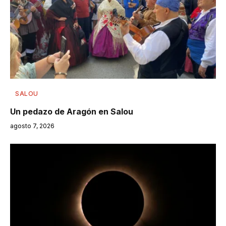
SALOU
Un pedazo de Aragón en Salou
agosto 7, 2026