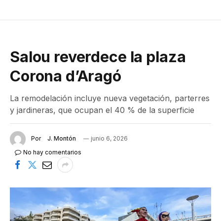
Salou reverdece la plaza
Corona d’Aragó
La remodelación incluye nueva vegetación, parterres
y jardineras, que ocupan el 40 % de la superficie
Por
J. Montón
junio 6, 2026
No hay comentarios