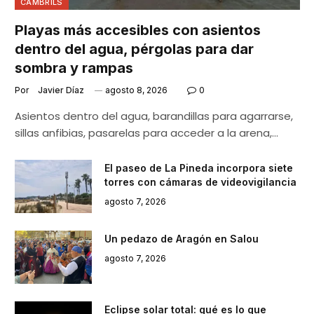
CAMBRILS
Playas más accesibles con asientos
dentro del agua, pérgolas para dar
sombra y rampas
Por
Javier Díaz
agosto 8, 2026
0
Asientos dentro del agua, barandillas para agarrarse,
sillas anfibias, pasarelas para acceder a la arena,…
El paseo de La Pineda incorpora siete
torres con cámaras de videovigilancia
agosto 7, 2026
Un pedazo de Aragón en Salou
agosto 7, 2026
Eclipse solar total: qué es lo que