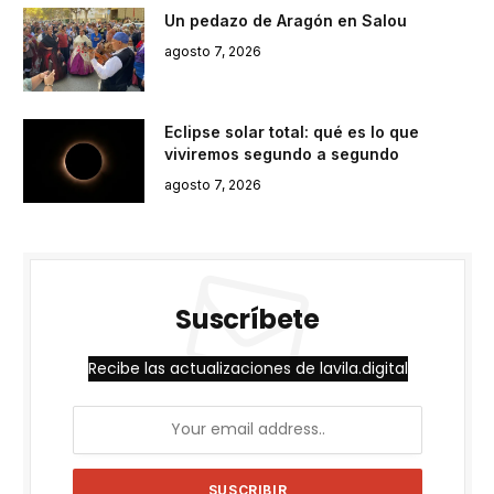
Un pedazo de Aragón en Salou
agosto 7, 2026
Eclipse solar total: qué es lo que
viviremos segundo a segundo
agosto 7, 2026
Suscríbete
Recibe las actualizaciones de lavila.digital