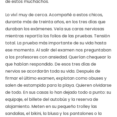
de estos muchachos.
Lo viví muy de cerca. Acompañé a estos chicos,
durante más de treinta años, en los tres días que
duraban los exámenes. Veía sus caras nerviosas
mientras repartía los folios de las pruebas. Tensión
total. La prueba más importante de su vida hasta
ese momento. Al salir del examen nos preguntaban
a los profesores con ansiedad. Querían chequear lo
que habían respondido. De esos tres días de
nervios se acordarán toda su vida. Después de
firmar el último examen, explotan como obuses y
salen de estampida para la playa. Quieren olvidarse
de todo. En sus casas lo han dejado todo a punto: su
equipaje, el billete del autobús y la reserva de
alojamiento. Meten en su pequeño trolley las
sandalias, el bikini, la blusa y los pantalones o la