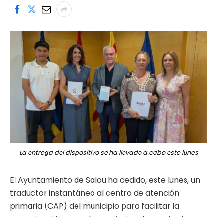
La entrega del dispositivo se ha llevado a cabo este lunes
El Ayuntamiento de Salou ha cedido, este lunes, un
traductor instantáneo al centro de atención
primaria (CAP) del municipio para facilitar la