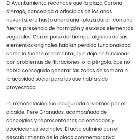
El Ayuntamiento reconoce que la plaza Corona
d’Aragó, concebida a principios de los años
noventa, era hasta ahora una «plaza dura», con una
fuerte presencia de hormigón y escasos elementos
vegetales. Con el paso del tiempo, algunos de sus
elementos originales habían perdido funcionalidad,
como la fuente ornamental, que dejó de funcionar
por problemas de filtraciones, o la pérgola, que no
había conseguido generar las zonas de sombra ni
la actividad social para las que había sido
proyectada.
La remodelación fue inaugurada el viernes por el
alcalde, Pere Granados, acompañado de
concejales y representantes de entidades y
asociaciones vecinales. El acto culminó con el
descubrimiento de la placa conmemorativa.