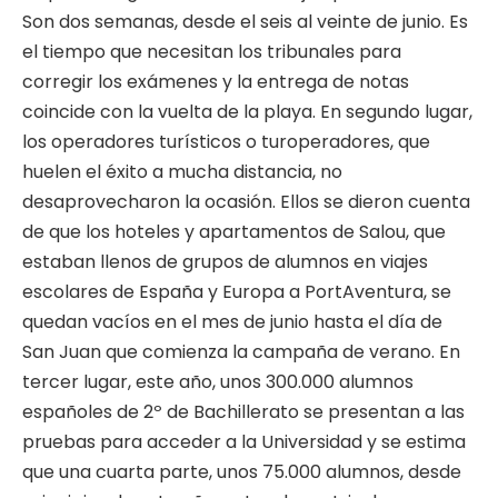
Son dos semanas, desde el seis al veinte de junio. Es
el tiempo que necesitan los tribunales para
corregir los exámenes y la entrega de notas
coincide con la vuelta de la playa. En segundo lugar,
los operadores turísticos o turoperadores, que
huelen el éxito a mucha distancia, no
desaprovecharon la ocasión. Ellos se dieron cuenta
de que los hoteles y apartamentos de Salou, que
estaban llenos de grupos de alumnos en viajes
escolares de España y Europa a PortAventura, se
quedan vacíos en el mes de junio hasta el día de
San Juan que comienza la campaña de verano. En
tercer lugar, este año, unos 300.000 alumnos
españoles de 2º de Bachillerato se presentan a las
pruebas para acceder a la Universidad y se estima
que una cuarta parte, unos 75.000 alumnos, desde