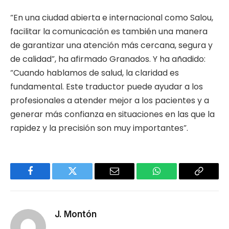
“En una ciudad abierta e internacional como Salou,
facilitar la comunicación es también una manera
de garantizar una atención más cercana, segura y
de calidad”, ha afirmado Granados. Y ha añadido:
“Cuando hablamos de salud, la claridad es
fundamental. Este traductor puede ayudar a los
profesionales a atender mejor a los pacientes y a
generar más confianza en situaciones en las que la
rapidez y la precisión son muy importantes”.
Facebook
Twitter
Email
WhatsApp
Copy
Link
J. Montón