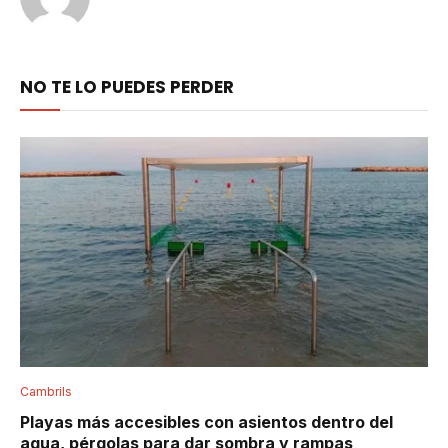
NO TE LO PUEDES PERDER
Cambrils
Playas más accesibles con asientos dentro del
agua, pérgolas para dar sombra y rampas