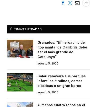
ÚLTIMAS ENTRADAS
Granados: “El mercadillo de
‘top manta’ de Cambrils debe
ser el más grande de
Catalunya”
agosto 5, 2026
Salou renovará sus parques
infantiles: tirolinas, camas
elásticas o un gran barco
agosto 5, 2026
Al menos cuatro robos en el