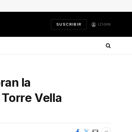
LOGIN
SUSCRIBIR
ran la
 Torre Vella