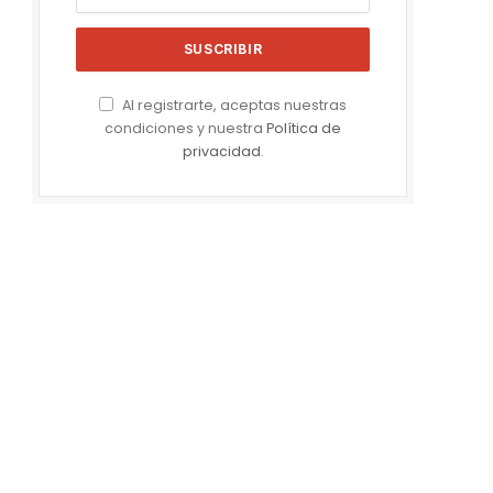
Al registrarte, aceptas nuestras
condiciones y nuestra
Política de
privacidad
.