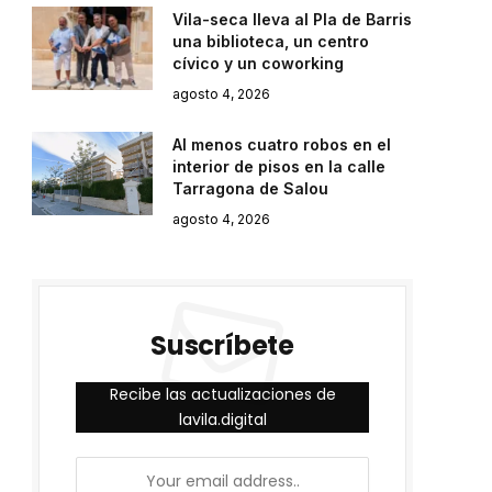
Vila-seca lleva al Pla de Barris
una biblioteca, un centro
cívico y un coworking
agosto 4, 2026
Al menos cuatro robos en el
interior de pisos en la calle
Tarragona de Salou
agosto 4, 2026
Suscríbete
Recibe las actualizaciones de
lavila.digital