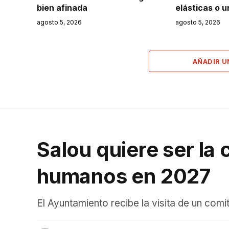
bien afinada
elásticas o 
agosto 5, 2026
agosto 5, 2026
AÑADIR 
Salou quiere ser la
humanos en 2027
El Ayuntamiento recibe la visita de un comi