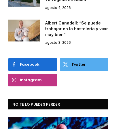
agosto 4, 2026
Albert Canadell: “Se puede
trabajar en la hostelería y vivir
muy bien”
agosto 3, 2026
Facebook
Twitter
Instagram
NO TE LO PUEDES PERDER