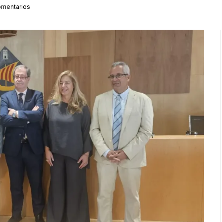
omentarios