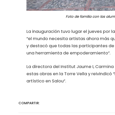
Foto de familia con las alum
La inauguración tuvo lugar el jueves por l
“el mundo necesita artistas ahora más que
y destacó que todas las participantes de 
una herramienta de empoderamiento”.
La directora del Institut Jaume I, Carmina
estas obras en la Torre Vella y reivindicó
artístico en Salou”.
COMPARTIR: