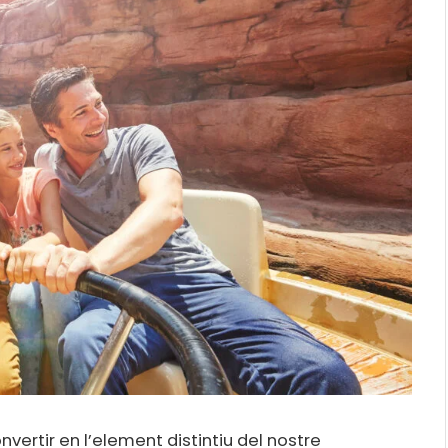
vertir en l’element distintiu del nostre