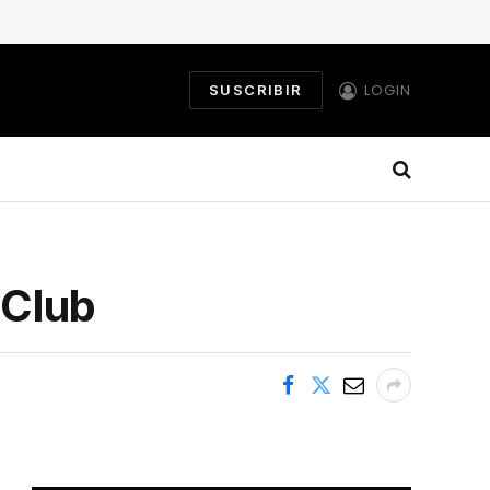
LOGIN
SUSCRIBIR
 Club