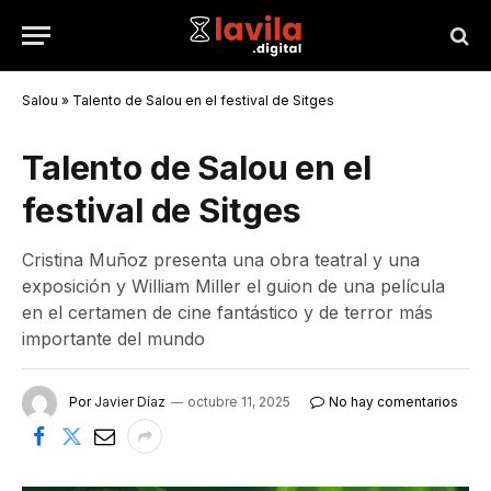
Salou
»
Talento de Salou en el festival de Sitges
Talento de Salou en el
festival de Sitges
Cristina Muñoz presenta una obra teatral y una
exposición y William Miller el guion de una película
en el certamen de cine fantástico y de terror más
importante del mundo
Por
Javier Díaz
octubre 11, 2025
No hay comentarios