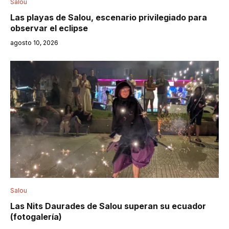
Salou
Las playas de Salou, escenario privilegiado para
observar el eclipse
agosto 10, 2026
Salou
Las Nits Daurades de Salou superan su ecuador
(fotogalería)