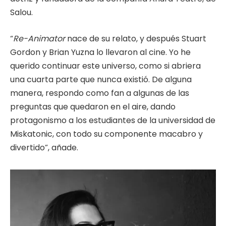
Salou.
“
Re-Animator
nace de su relato, y después Stuart
Gordon y Brian Yuzna lo llevaron al cine. Yo he
querido continuar este universo, como si abriera
una cuarta parte que nunca existió. De alguna
manera, respondo como fan a algunas de las
preguntas que quedaron en el aire, dando
protagonismo a los estudiantes de la universidad de
Miskatonic, con todo su componente macabro y
divertido”, añade.