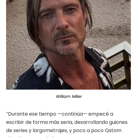
William Miller
“Durante ese tiempo —continúa— empecé a
escribir de forma más seria, desarrollando guiones
de series y largometrajes, y poco a poco Qstom