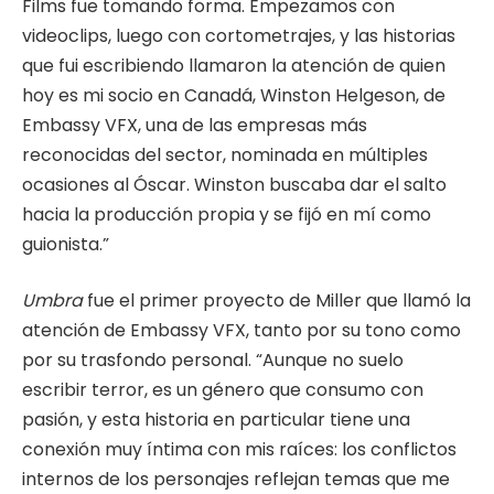
Films fue tomando forma. Empezamos con
videoclips, luego con cortometrajes, y las historias
que fui escribiendo llamaron la atención de quien
hoy es mi socio en Canadá, Winston Helgeson, de
Embassy VFX, una de las empresas más
reconocidas del sector, nominada en múltiples
ocasiones al Óscar. Winston buscaba dar el salto
hacia la producción propia y se fijó en mí como
guionista.”
Umbra
fue el primer proyecto de Miller que llamó la
atención de Embassy VFX, tanto por su tono como
por su trasfondo personal. “Aunque no suelo
escribir terror, es un género que consumo con
pasión, y esta historia en particular tiene una
conexión muy íntima con mis raíces: los conflictos
internos de los personajes reflejan temas que me