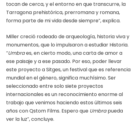
tocan de cerca, y el entorno en que transcurre, la
Tarragona prehistórica, prerromana y romana,
forma parte de mi vida desde siempre”, explica.
Miller creció rodeado de arqueología, historia viva y
monumentos, que lo impulsaron a estudiar Historia.
“
Umbra
es, en cierto modo, una carta de amor a
ese paisaje y a ese pasado. Por eso, poder llevar
este proyecto a Sitges, un festival que es referencia
mundial en el género, significa muchísimo. Ser
seleccionado entre solo siete proyectos
internacionales es un reconocimiento enorme al
trabajo que venimos haciendo estos últimos seis
años con Qstom Films. Espero que
Umbra
pueda
ver la luz”, concluye.