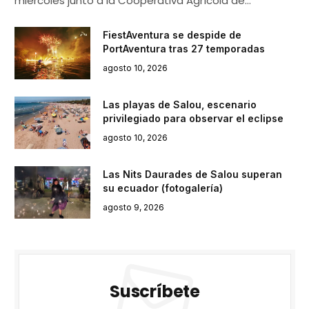
miércoles junto a la Cooperativa Agrícola de…
FiestAventura se despide de
PortAventura tras 27 temporadas
agosto 10, 2026
Las playas de Salou, escenario
privilegiado para observar el eclipse
agosto 10, 2026
Las Nits Daurades de Salou superan
su ecuador (fotogalería)
agosto 9, 2026
Suscríbete