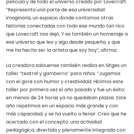
película y de todo el universo creado por Lovecraft.
“Representa una parte de esa universidad
imaginaria, un espacio donde contamos otras
historias conectadas con todo ese mundo tan rico
que Lovecraft nos dejó. Y es también un homenaje a
ese universo que leo y sigo desde pequeña, y que
me ha hecho ser la artista que soy hoy”, afirma.
La creadora salouense también realiza en Sitges un
taller “teatral y gamberro” para niños. “Jugamos
con el gore con humor y creatividad. Hicimos este
taller por primera vez el año pasado y fue un éxito:
en menos de 24 horas ya no quedaban plazas. Este
año repetimos en un espacio más grande y con
más capacidad, y se ha vuelto a llenar. Creo que he
acertado con el concepto: una actividad
pedagógica, divertida y plenamente integrada con