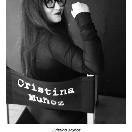
Cristina Muñoz