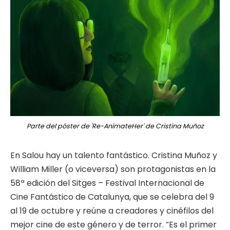
Parte del póster de 'Re-AnimateHer' de Cristina Muñoz
En Salou hay un talento fantástico. Cristina Muñoz y
William Miller (o viceversa) son protagonistas en la
58ª edición del Sitges – Festival Internacional de
Cine Fantástico de Catalunya, que se celebra del 9
al 19 de octubre y reúne a creadores y cinéfilos del
mejor cine de este género y de terror. “Es el primer