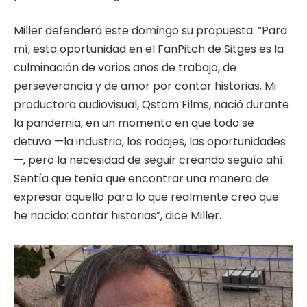
Miller defenderá este domingo su propuesta. “Para
mí, esta oportunidad en el FanPitch de Sitges es la
culminación de varios años de trabajo, de
perseverancia y de amor por contar historias. Mi
productora audiovisual, Qstom Films, nació durante
la pandemia, en un momento en que todo se
detuvo —la industria, los rodajes, las oportunidades
—, pero la necesidad de seguir creando seguía ahí.
Sentía que tenía que encontrar una manera de
expresar aquello para lo que realmente creo que
he nacido: contar historias”, dice Miller.