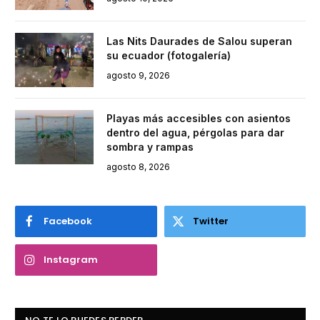
Las Nits Daurades de Salou superan
su ecuador (fotogalería)
agosto 9, 2026
Playas más accesibles con asientos
dentro del agua, pérgolas para dar
sombra y rampas
agosto 8, 2026
Facebook
Twitter
Instagram