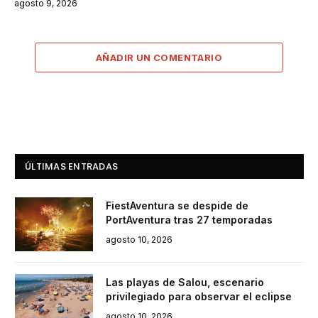
agosto 9, 2026
AÑADIR UN COMENTARIO
ÚLTIMAS ENTRADAS
FiestAventura se despide de
PortAventura tras 27 temporadas
agosto 10, 2026
Las playas de Salou, escenario
privilegiado para observar el eclipse
agosto 10, 2026