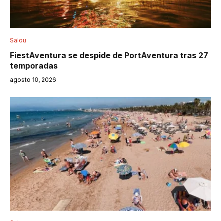
Salou
FiestAventura se despide de PortAventura tras 27
temporadas
agosto 10, 2026