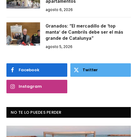
apartamentos
agosto 6, 2026
Granados: “El mercadillo de ‘top
manta’ de Cambrils debe ser el más
grande de Catalunya”
agosto 5, 2026
Facebook
Twitter
Instagram
NO TE LO PUEDES PERDER