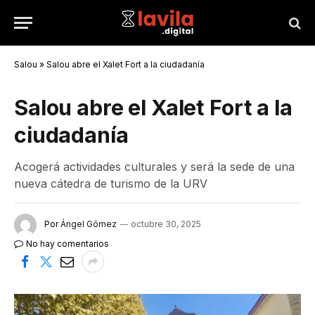
Salou
»
Salou abre el Xalet Fort a la ciudadanía
Salou abre el Xalet Fort a la
ciudadanía
Acogerá actividades culturales y será la sede de una
nueva cátedra de turismo de la URV
Por
Ángel Gómez
octubre 30, 2025
No hay comentarios