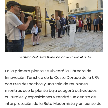
La Stromboli Jazz Band ha amenizado el acto
En la primera planta se ubicará la Cátedra de
Innovación Turística de la Costa Dorada de la URV,
con tres despachos y una sala de reuniones;
mientras que la planta baja acogerá actividades
culturales y exposiciones y tendrá “un centro de
interpretación de la Ruta Modernista y un punto de