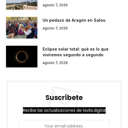
agosto 7, 2026
Un pedazo de Aragón en Salou
agosto 7, 2026
Eclipse solar total: qué es lo que
viviremos segundo a segundo
agosto 7, 2026
Suscríbete
Recibe las actualizaciones de lavila.digital