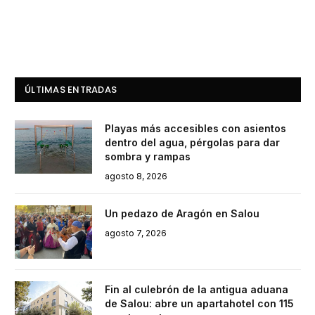
ÚLTIMAS ENTRADAS
Playas más accesibles con asientos
dentro del agua, pérgolas para dar
sombra y rampas
agosto 8, 2026
Un pedazo de Aragón en Salou
agosto 7, 2026
Fin al culebrón de la antigua aduana
de Salou: abre un apartahotel con 115