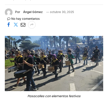
Por
Ángel Gómez
octubre 30, 2025
No hay comentarios
Pasacalles con elementos festivos