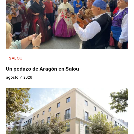
SALOU
Un pedazo de Aragón en Salou
agosto 7, 2026