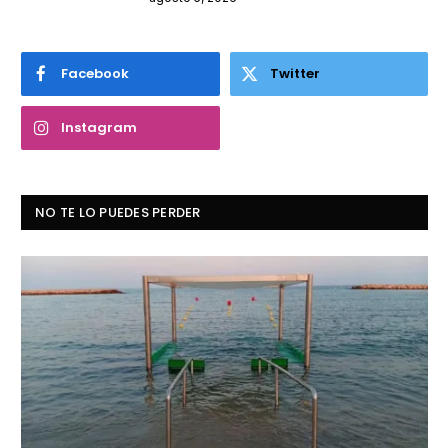
Facebook
Twitter
Instagram
NO TE LO PUEDES PERDER