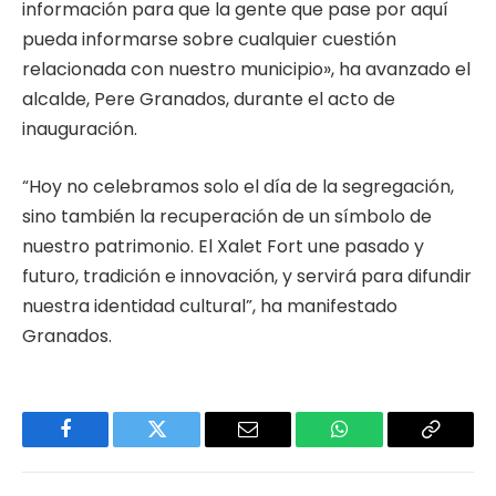
información para que la gente que pase por aquí
pueda informarse sobre cualquier cuestión
relacionada con nuestro municipio», ha avanzado el
alcalde, Pere Granados, durante el acto de
inauguración.
“Hoy no celebramos solo el día de la segregación,
sino también la recuperación de un símbolo de
nuestro patrimonio. El Xalet Fort une pasado y
futuro, tradición e innovación, y servirá para difundir
nuestra identidad cultural”, ha manifestado
Granados.
Facebook
Twitter
Email
WhatsApp
Copy
Link