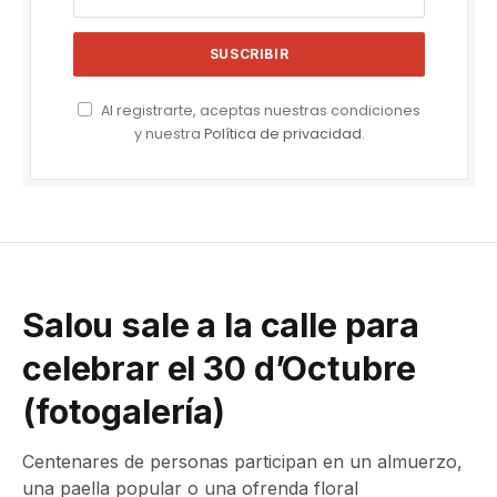
Al registrarte, aceptas nuestras condiciones
y nuestra
Política de privacidad
.
Salou sale a la calle para
celebrar el 30 d’Octubre
(fotogalería)
Centenares de personas participan en un almuerzo,
una paella popular o una ofrenda floral