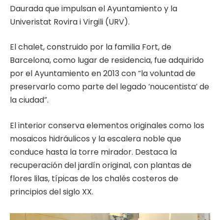
Daurada que impulsan el Ayuntamiento y la
Univeristat Rovira i Virgili (URV).
El chalet, construido por la familia Fort, de
Barcelona, como lugar de residencia, fue adquirido
por el Ayuntamiento en 2013 con “la voluntad de
preservarlo como parte del legado ‘noucentista’ de
la ciudad”.
El interior conserva elementos originales como los
mosaicos hidráulicos y la escalera noble que
conduce hasta la torre mirador. Destaca la
recuperación del jardín original, con plantas de
flores lilas, típicas de los chalés costeros de
principios del siglo XX.