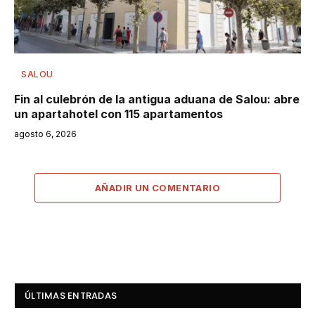
SALOU
Fin al culebrón de la antigua aduana de Salou: abre
un apartahotel con 115 apartamentos
agosto 6, 2026
AÑADIR UN COMENTARIO
ÚLTIMAS ENTRADAS