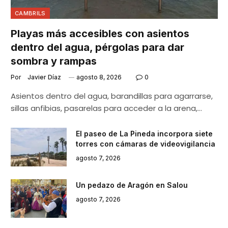
CAMBRILS
Playas más accesibles con asientos
dentro del agua, pérgolas para dar
sombra y rampas
Por
Javier Díaz
agosto 8, 2026
0
Asientos dentro del agua, barandillas para agarrarse,
sillas anfibias, pasarelas para acceder a la arena,…
El paseo de La Pineda incorpora siete
torres con cámaras de videovigilancia
agosto 7, 2026
Un pedazo de Aragón en Salou
agosto 7, 2026