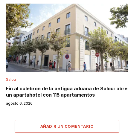
Salou
Fin al culebrón de la antigua aduana de Salou: abre
un apartahotel con 115 apartamentos
agosto 6, 2026
AÑADIR UN COMENTARIO