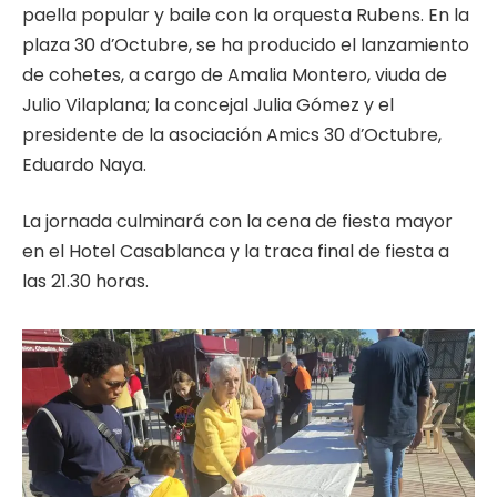
paella popular y baile con la orquesta Rubens. En la
plaza 30 d’Octubre, se ha producido el lanzamiento
de cohetes, a cargo de Amalia Montero, viuda de
Julio Vilaplana; la concejal Julia Gómez y el
presidente de la asociación Amics 30 d’Octubre,
Eduardo Naya.
La jornada culminará con la cena de fiesta mayor
en el Hotel Casablanca y la traca final de fiesta a
las 21.30 horas.