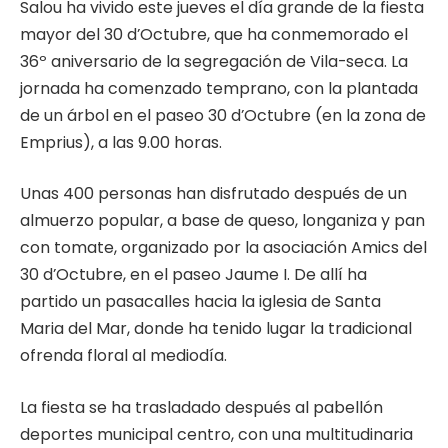
Salou ha vivido este jueves el día grande de la fiesta
mayor del 30 d’Octubre, que ha conmemorado el
36º aniversario de la segregación de Vila-seca. La
jornada ha comenzado temprano, con la plantada
de un árbol en el paseo 30 d’Octubre (en la zona de
Emprius), a las 9.00 horas.
Unas 400 personas han disfrutado después de un
almuerzo popular, a base de queso, longaniza y pan
con tomate, organizado por la asociación Amics del
30 d’Octubre, en el paseo Jaume I. De allí ha
partido un pasacalles hacia la iglesia de Santa
Maria del Mar, donde ha tenido lugar la tradicional
ofrenda floral al mediodía.
La fiesta se ha trasladado después al pabellón
deportes municipal centro, con una multitudinaria