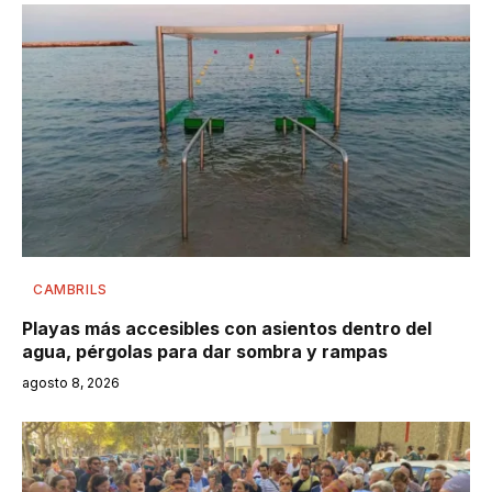
CAMBRILS
Playas más accesibles con asientos dentro del
agua, pérgolas para dar sombra y rampas
agosto 8, 2026