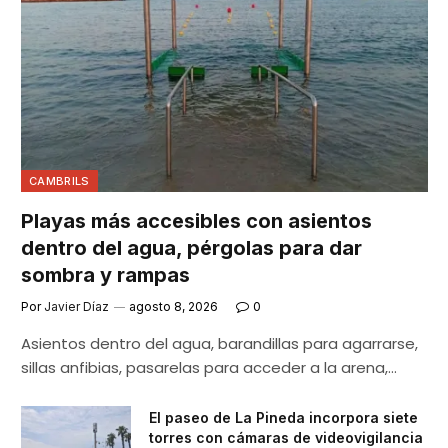
CAMBRILS
Playas más accesibles con asientos
dentro del agua, pérgolas para dar
sombra y rampas
Por
Javier Díaz
agosto 8, 2026
0
Asientos dentro del agua, barandillas para agarrarse,
sillas anfibias, pasarelas para acceder a la arena,…
El paseo de La Pineda incorpora siete
torres con cámaras de videovigilancia