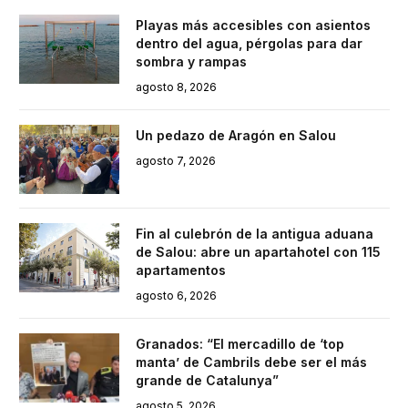
Playas más accesibles con asientos
dentro del agua, pérgolas para dar
sombra y rampas
agosto 8, 2026
Un pedazo de Aragón en Salou
agosto 7, 2026
Fin al culebrón de la antigua aduana
de Salou: abre un apartahotel con 115
apartamentos
agosto 6, 2026
Granados: “El mercadillo de ‘top
manta’ de Cambrils debe ser el más
grande de Catalunya”
agosto 5, 2026