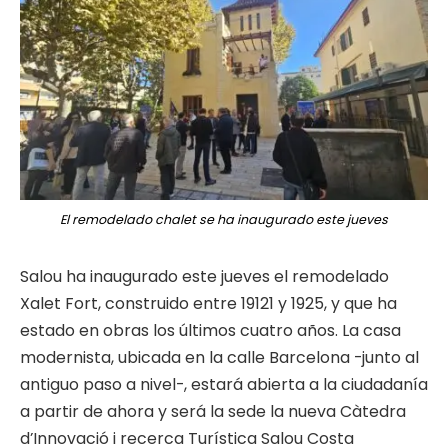
El remodelado chalet se ha inaugurado este jueves
Salou ha inaugurado este jueves el remodelado
Xalet Fort, construido entre 19121 y 1925, y que ha
estado en obras los últimos cuatro años. La casa
modernista, ubicada en la calle Barcelona -junto al
antiguo paso a nivel-, estará abierta a la ciudadanía
a partir de ahora y será la sede la nueva Càtedra
d’Innovació i recerca Turística Salou Costa