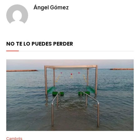
Ángel Gómez
NO TE LO PUEDES PERDER
Cambrils