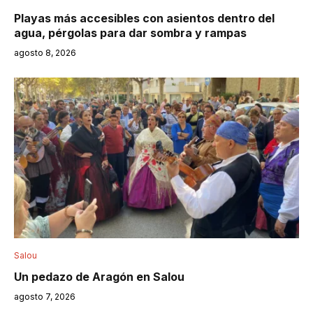
Playas más accesibles con asientos dentro del
agua, pérgolas para dar sombra y rampas
agosto 8, 2026
Salou
Un pedazo de Aragón en Salou
agosto 7, 2026