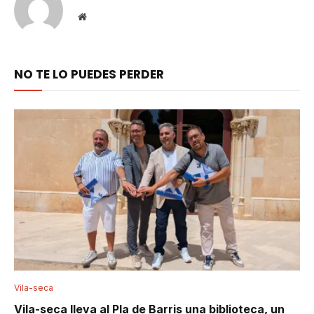
Website
NO TE LO PUEDES PERDER
Vila-seca
Vila-seca lleva al Pla de Barris una biblioteca, un