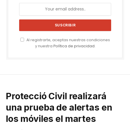
Al registrarte, aceptas nuestras condiciones
y nuestra
Política de privacidad
.
Protecció Civil realizará
una prueba de alertas en
los móviles el martes