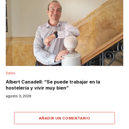
Salou
Albert Canadell: “Se puede trabajar en la
hostelería y vivir muy bien”
agosto 3, 2026
AÑADIR UN COMENTARIO