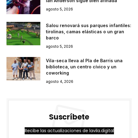
Ian Anderson sigue bien afinada
agosto 5, 2026
Salou renovará sus parques infantiles:
tirolinas, camas elásticas o un gran
barco
agosto 5, 2026
Vila-seca lleva al Pla de Barris una
biblioteca, un centro cívico y un
coworking
agosto 4, 2026
Suscríbete
Recibe las actualizaciones de lavila.digital