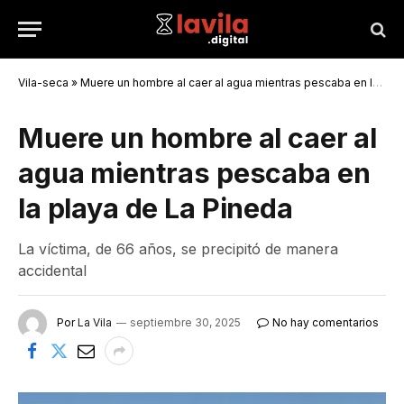
Vila-seca
»
Muere un hombre al caer al agua mientras pescaba en la playa de La Pineda
Muere un hombre al caer al
agua mientras pescaba en
la playa de La Pineda
La víctima, de 66 años, se precipitó de manera
accidental
Por
La Vila
septiembre 30, 2025
No hay comentarios