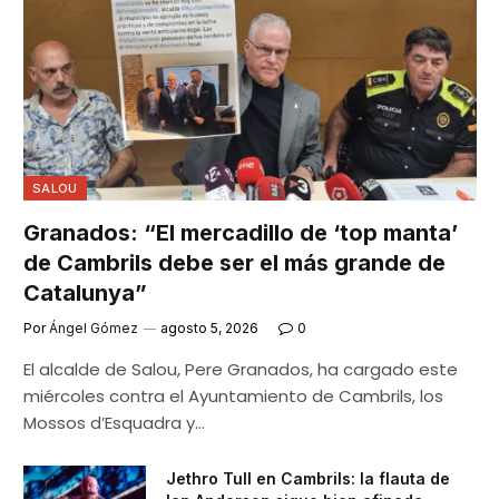
SALOU
Granados: “El mercadillo de ‘top manta’
de Cambrils debe ser el más grande de
Catalunya”
Por
Ángel Gómez
agosto 5, 2026
0
El alcalde de Salou, Pere Granados, ha cargado este
miércoles contra el Ayuntamiento de Cambrils, los
Mossos d’Esquadra y…
Jethro Tull en Cambrils: la flauta de