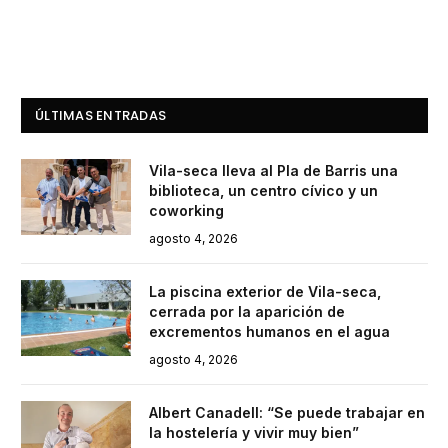
ÚLTIMAS ENTRADAS
Vila-seca lleva al Pla de Barris una
biblioteca, un centro cívico y un
coworking
agosto 4, 2026
La piscina exterior de Vila-seca,
cerrada por la aparición de
excrementos humanos en el agua
agosto 4, 2026
Albert Canadell: “Se puede trabajar en
la hostelería y vivir muy bien”