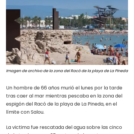
Imagen de archivo de la zona del Racó de la playa de La Pineda
Un hombre de 66 años murió el lunes por la tarde
tras caer al mar mientras pescaba en la zona del
espigón del Racó de la playa de La Pineda, en el
límite con Salou.
La victima fue rescatada del agua sobre las cinco