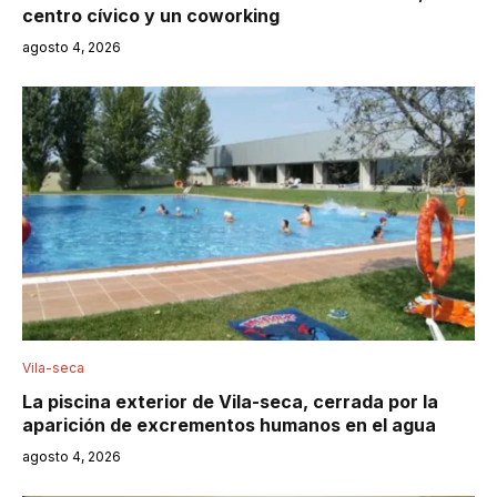
centro cívico y un coworking
agosto 4, 2026
Vila-seca
La piscina exterior de Vila-seca, cerrada por la
aparición de excrementos humanos en el agua
agosto 4, 2026