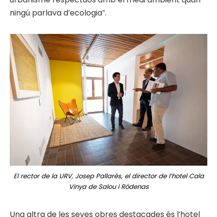
ningú parlava d’ecologia”.
El rector de la URV, Josep Pallarès, el director de l’hotel Cala
Vinya de Salou i Ródenas
Una altra de les seves obres destacades és l’hotel