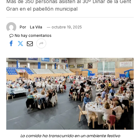
Más de 350 personas asisten al 30º Dinar de la Gent
Gran en el pabellón municipal
Por
La Vila
octubre 19, 2025
No hay comentarios
La comida ha transcurrido en un ambiente festivo