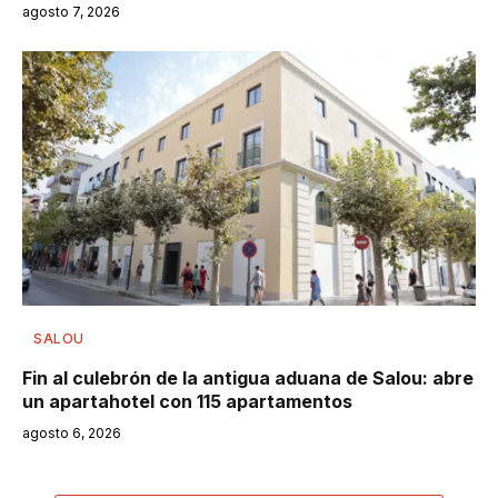
agosto 7, 2026
SALOU
Fin al culebrón de la antigua aduana de Salou: abre
un apartahotel con 115 apartamentos
agosto 6, 2026