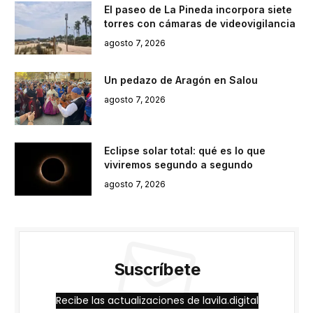
El paseo de La Pineda incorpora siete
torres con cámaras de videovigilancia
agosto 7, 2026
Un pedazo de Aragón en Salou
agosto 7, 2026
Eclipse solar total: qué es lo que
viviremos segundo a segundo
agosto 7, 2026
Suscríbete
Recibe las actualizaciones de lavila.digital