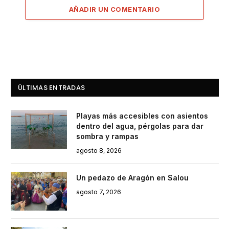
AÑADIR UN COMENTARIO
ÚLTIMAS ENTRADAS
Playas más accesibles con asientos
dentro del agua, pérgolas para dar
sombra y rampas
agosto 8, 2026
Un pedazo de Aragón en Salou
agosto 7, 2026