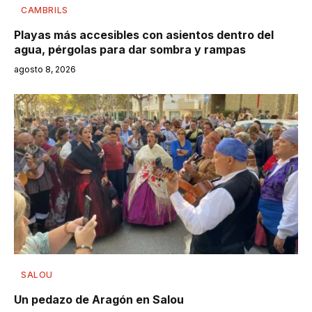
CAMBRILS
Playas más accesibles con asientos dentro del
agua, pérgolas para dar sombra y rampas
agosto 8, 2026
SALOU
Un pedazo de Aragón en Salou