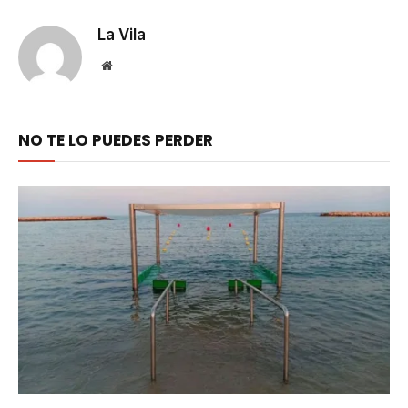
Link
La Vila
Website
NO TE LO PUEDES PERDER