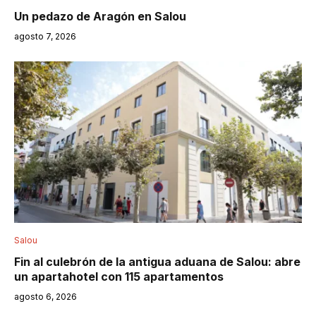
Un pedazo de Aragón en Salou
agosto 7, 2026
Salou
Fin al culebrón de la antigua aduana de Salou: abre
un apartahotel con 115 apartamentos
agosto 6, 2026