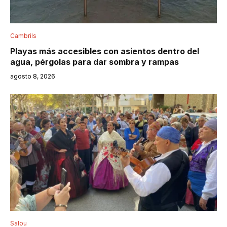
Cambrils
Playas más accesibles con asientos dentro del
agua, pérgolas para dar sombra y rampas
agosto 8, 2026
Salou