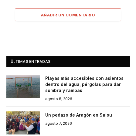
AÑADIR UN COMENTARIO
ÚLTIMAS ENTRADAS
Playas más accesibles con asientos
dentro del agua, pérgolas para dar
sombra y rampas
agosto 8, 2026
Un pedazo de Aragón en Salou
agosto 7, 2026