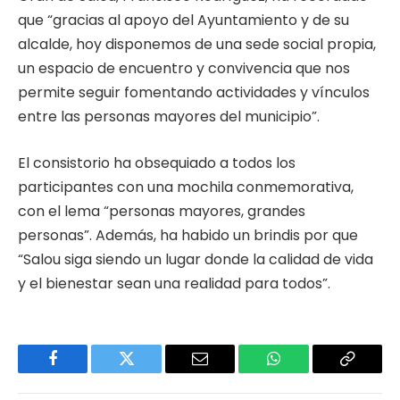
que “gracias al apoyo del Ayuntamiento y de su
alcalde, hoy disponemos de una sede social propia,
un espacio de encuentro y convivencia que nos
permite seguir fomentando actividades y vínculos
entre las personas mayores del municipio”.
El consistorio ha obsequiado a todos los
participantes con una mochila conmemorativa,
con el lema “personas mayores, grandes
personas”. Además, ha habido un brindis por que
“Salou siga siendo un lugar donde la calidad de vida
y el bienestar sean una realidad para todos”.
Facebook
Twitter
Email
WhatsApp
Copy