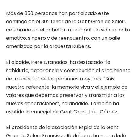
Más de 350 personas han participado este
domingo en el 30º Dinar de la Gent Gran de Salou,
celebrado en el pabellón municipal. Ha sido un acto
emotivo, sincero y de reencuentro, con un baile
amenizado por la orquesta Rubens.
El alcalde, Pere Granados, ha destacado “la
sabiduría, experiencia y contribución al crecimiento
del municipio” de las personas mayores. “Sois
nuestro referente, la memoria viva y el ejemplo de
valores que debemos preservar y transmitir a las
nuevas generaciones”, ha añadido. También ha
asistido la concejal de Gent Gran, Julia Gómez.
El presidente de la asociación Esplai de la Gent
Gran de Salou, Francisco Rodríguez, ha recordado