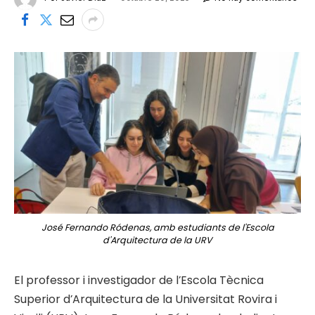
José Fernando Ródenas, amb estudiants de l'Escola
d'Arquitectura de la URV
El professor i investigador de l’Escola Tècnica
Superior d’Arquitectura de la Universitat Rovira i