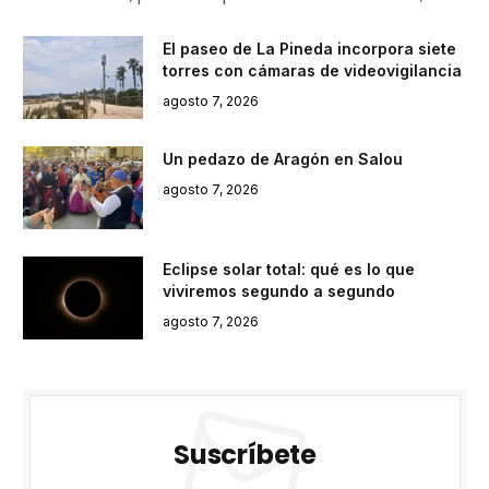
El paseo de La Pineda incorpora siete
torres con cámaras de videovigilancia
agosto 7, 2026
Un pedazo de Aragón en Salou
agosto 7, 2026
Eclipse solar total: qué es lo que
viviremos segundo a segundo
agosto 7, 2026
Suscríbete